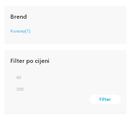
Brend
Kuraray
(1)
Filter po cijeni
Filter