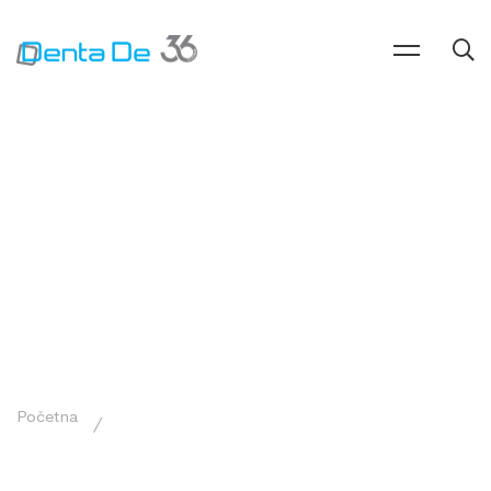
Početna