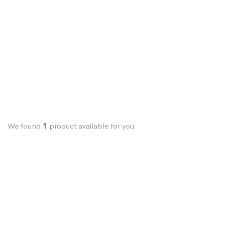
We found
1
product available for you