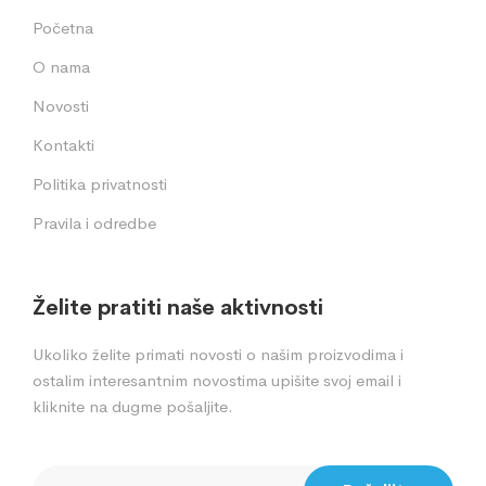
Početna
O nama
Novosti
Kontakti
Politika privatnosti
Pravila i odredbe
Želite pratiti naše aktivnosti
Ukoliko želite primati novosti o našim proizvodima i
ostalim interesantnim novostima upišite svoj email i
kliknite na dugme pošaljite.