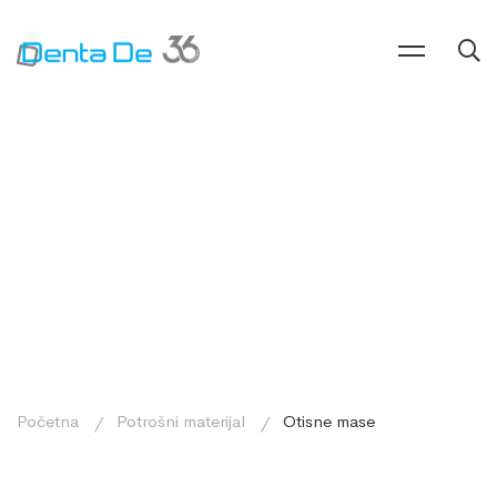
Početna
Potrošni materijal
Otisne mase