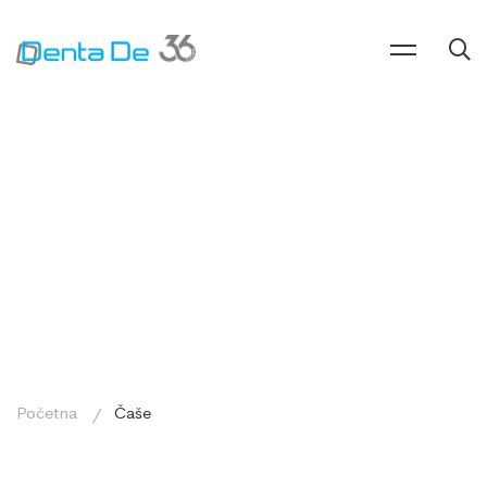
Početna
Čaše