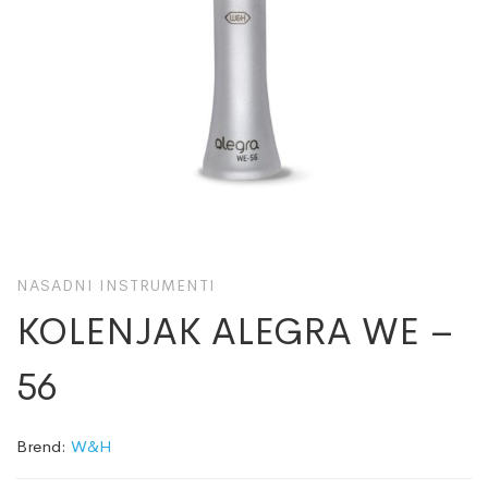
NASADNI INSTRUMENTI
KOLENJAK ALEGRA WE –
56
Brend:
W&H