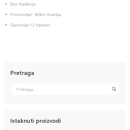
Bez hlađenja
Proizvođač: W&H Austrija
Garancija 12 mjeseci
Pretraga
Istaknuti proizvodi