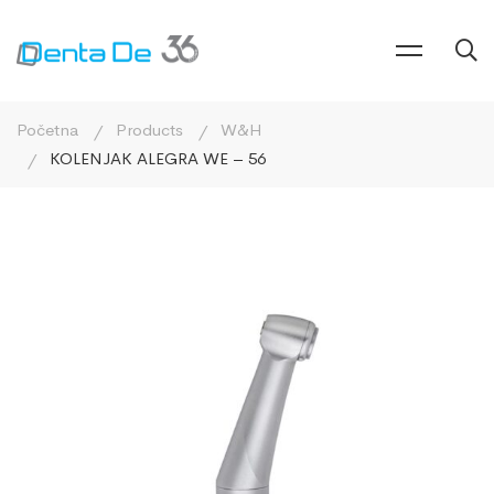
Početna
Products
W&H
KOLENJAK ALEGRA WE – 56