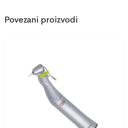
Povezani proizvodi