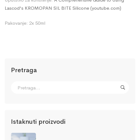
Lascod's KROMOPAN SIL BITE Silicone (youtube.com)
Pakovanje: 2x 50ml
Pretraga
Istaknuti proizvodi