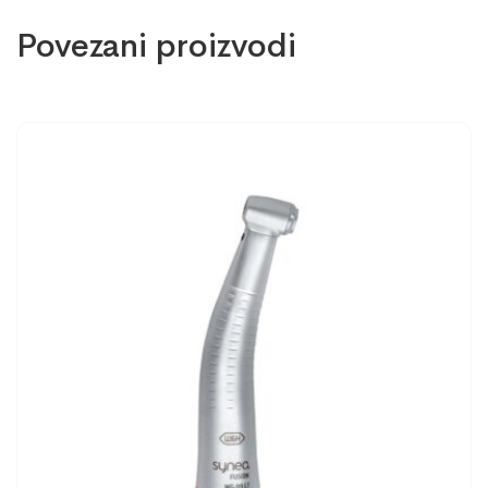
Povezani proizvodi