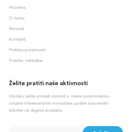
Početna
O nama
Novosti
Kontakti
Politika privatnosti
Pravila i odredbe
Želite pratiti naše aktivnosti
Ukoliko želite primati novosti o našim proizvodima i
ostalim interesantnim novostima upišite svoj email i
kliknite na dugme pošaljite.