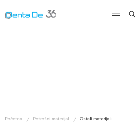
Početna
Potrošni materijal
Ostali materijali