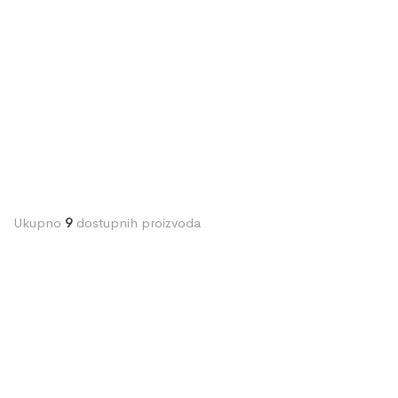
Ukupno
9
dostupnih proizvoda