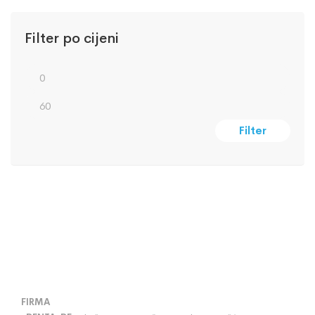
Filter po cijeni
Filter
FIRMA