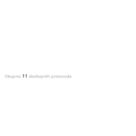
Ukupno
11
dostupnih proizvoda