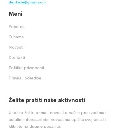
dentade@gmail.com
Meni
Početna
O nama
Novosti
Kontakti
Politika privatnosti
Pravila i odredbe
Želite pratiti naše aktivnosti
Ukoliko želite primati novosti o našim proizvodima i
ostalim interesantnim novostima upišite svoj email i
kliknite na dugme pošaljite.