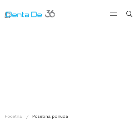
Početna
Posebna ponuda